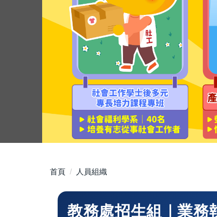
首頁
人員組織
教務處招生組｜業務