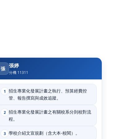
張婷
張
分機 11311
招生專業化發展計畫之執行、預算經費控
1
管、報告撰寫與成效追蹤。
招生專業化發展計畫之有關校系分則校對流
2
程。
學校介紹文宣規劃（含大本-校閱）。
3