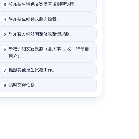
校系招生特色文案廣宣規劃與執行。
3
學系招生經費規劃與控管。
4
學系官方網站調整修改整體規劃。
5
學校介紹文宣規劃（含大本-回收、18學群
6
簡介）。
協辦其他招生試務工作。
7
臨時交辦任務。
8