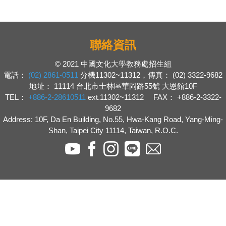
聯絡資訊
© 2021 中國文化大學教務處招生組
電話：
(02) 2861-0511
分機11302~11312，傳真： (02) 3322-9682
地址： 11114 台北市士林區華岡路55號 大恩館10F
TEL：
+886-2-28610511
ext.11302~11312 FAX： +886-2-3322-
9682
Address: 10F, Da En Building, No.55, Hwa-Kang Road, Yang-Ming-
Shan, Taipei City 11114, Taiwan, R.O.C.